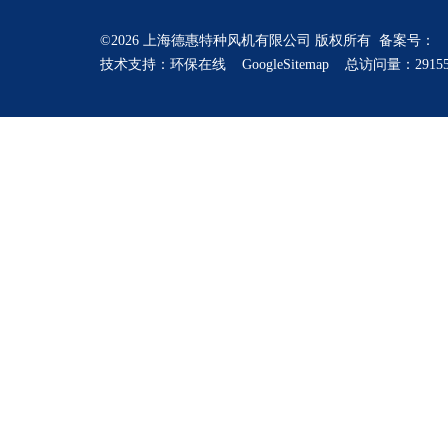
©2026 上海德惠特种风机有限公司 版权所有 备案号：
技术支持：
环保在线
GoogleSitemap
总访问量：2915