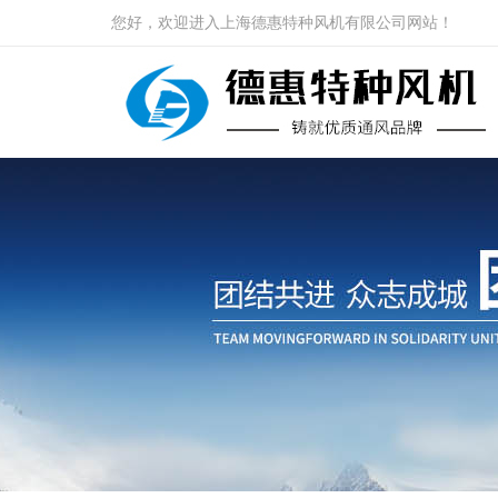
您好，欢迎进入上海德惠特种风机有限公司网站！