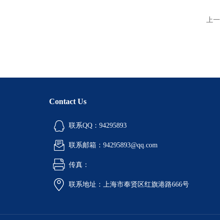
上一
Contact Us
联系QQ：94295893
联系邮箱：94295893@qq.com
传真：
联系地址：上海市奉贤区红旗港路666号