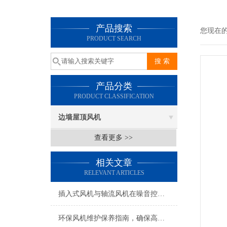
产品搜索
您现在
PRODUCT SEARCH
产品分类
PRODUCT CLASSIFICATION
边墙屋顶风机
查看更多 >>
相关文章
RELEVANT ARTICLES
插入式风机与轴流风机在噪音控制上有何差异？
环保风机维护保养指南，确保高效稳定运行