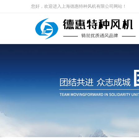
您好，欢迎进入上海德惠特种风机有限公司网站！