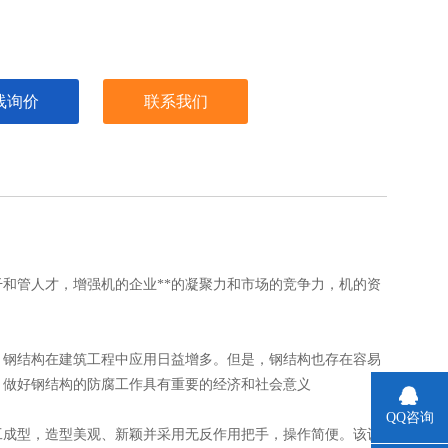
线询价
联系我们
和管人才，增强机的企业**的凝聚力和市场的竞争力，机的资
，钢结构在建筑工程中应用日益增多。但是，钢结构也存在容易
，做好钢结构的防腐工作具有重要的经济和社会意义
QQ咨询
工成型，造型美观、新颖并采用无反作用把手，操作简便。该设