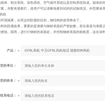
由箱体、制冷系统、加热系统、空气循环系统以及控制系统组成。箱体的
察窗，并配有观察灯，使用户可以清晰地看到试样的试验情况。外型整体
与环境隔离，从而达到防腐的目的，钢结构的使用寿命了。
涂料的防腐效果，重要的是漆膜与钢材表面的严密贴敷，若在基底与漆膜
速锈蚀。因而，进行行钢材的表面处，并控制钢材表面的粗糙度，这在涂料
产品：
您的单位：
您的姓名：
联系电话：