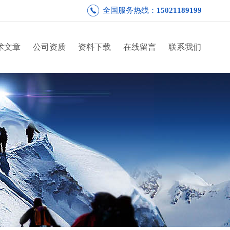
全国服务热线：
15021189199
术文章
公司资质
资料下载
在线留言
联系我们