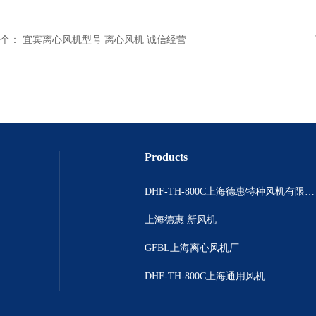
个：
宜宾离心风机型号 离心风机 诚信经营
Products
DHF-TH-800C上海德惠特种风机有限公司
上海德惠 新风机
GFBL上海离心风机厂
DHF-TH-800C上海通用风机