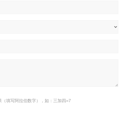
果（填写阿拉伯数字），如：三加四=7