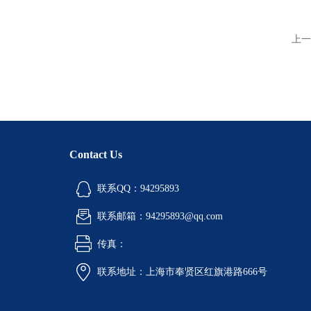
上一
Contact Us
联系QQ：94295893
联系邮箱：94295893@qq.com
传真：
联系地址：上海市奉贤区红旗港路666号