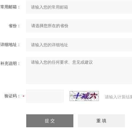
常用邮箱：
省份：
详细地址：
补充说明：
验证码：
请输入计算结