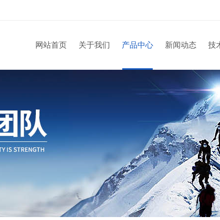
网站首页
关于我们
产品中心
新闻动态
技