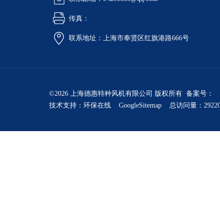
传真：
联系地址：上海市奉贤区红旗港路666号
©2026 上海德惠特种风机有限公司 版权所有 备案号：
技术支持：
环保在线
GoogleSitemap
总访问量：2922