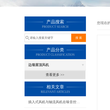
产品搜索
您现在
PRODUCT SEARCH
产品分类
PRODUCT CLASSIFICATION
边墙屋顶风机
查看更多 >>
相关文章
RELEVANT ARTICLES
插入式风机与轴流风机在噪音控制上有何差异？