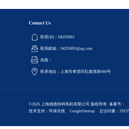
Contact Us
联系QQ：94295893
联系邮箱：94295893@qq.com
传真：
联系地址：上海市奉贤区红旗港路666号
©2026 上海德惠特种风机有限公司 版权所有 备案号：
技术支持：
环保在线
GoogleSitemap
总访问量：2915