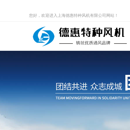
您好，欢迎进入上海德惠特种风机有限公司网站！