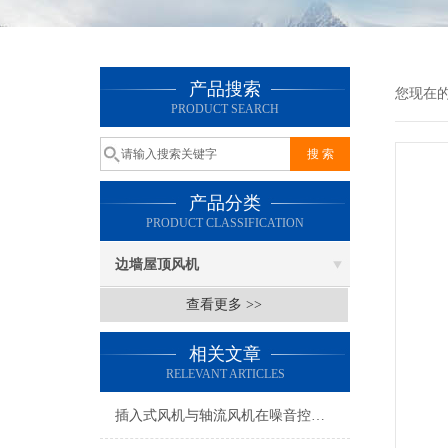
产品搜索
您现在
PRODUCT SEARCH
产品分类
PRODUCT CLASSIFICATION
边墙屋顶风机
查看更多 >>
相关文章
RELEVANT ARTICLES
插入式风机与轴流风机在噪音控制上有何差异？