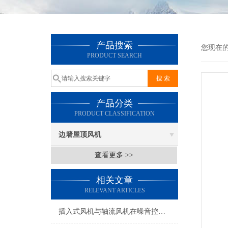
产品搜索
您现在
PRODUCT SEARCH
产品分类
PRODUCT CLASSIFICATION
边墙屋顶风机
查看更多 >>
相关文章
RELEVANT ARTICLES
插入式风机与轴流风机在噪音控制上有何差异？