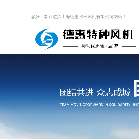
您好，欢迎进入上海德惠特种风机有限公司网站！