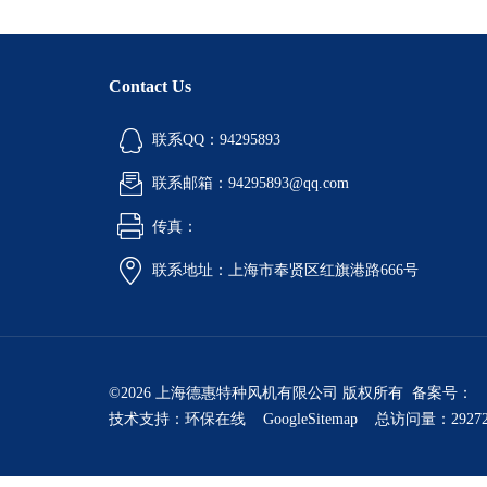
Contact Us
联系QQ：94295893
联系邮箱：94295893@qq.com
传真：
联系地址：上海市奉贤区红旗港路666号
©2026 上海德惠特种风机有限公司 版权所有 备案号：
技术支持：
环保在线
GoogleSitemap
总访问量：2927