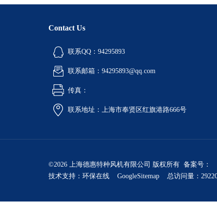
Contact Us
联系QQ：94295893
联系邮箱：94295893@qq.com
传真：
联系地址：上海市奉贤区红旗港路666号
©2026 上海德惠特种风机有限公司 版权所有 备案号：
技术支持：
环保在线
GoogleSitemap
总访问量：2922