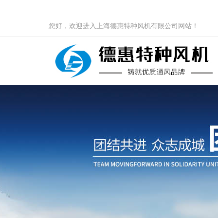
您好，欢迎进入上海德惠特种风机有限公司网站！