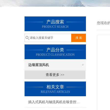
产品搜索
您现在
PRODUCT SEARCH
产品分类
PRODUCT CLASSIFICATION
边墙屋顶风机
查看更多 >>
相关文章
RELEVANT ARTICLES
插入式风机与轴流风机在噪音控制上有何差异？