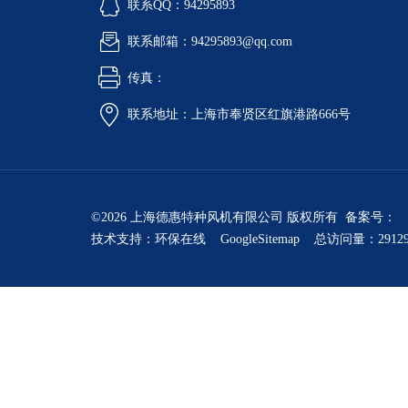
联系QQ：94295893
联系邮箱：94295893@qq.com
传真：
联系地址：上海市奉贤区红旗港路666号
©2026 上海德惠特种风机有限公司 版权所有 备案号：
技术支持：
环保在线
GoogleSitemap
总访问量：2912