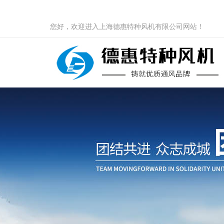
您好，欢迎进入上海德惠特种风机有限公司网站！