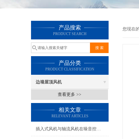
产品搜索
您现在
PRODUCT SEARCH
产品分类
PRODUCT CLASSIFICATION
边墙屋顶风机
查看更多 >>
相关文章
RELEVANT ARTICLES
插入式风机与轴流风机在噪音控制上有何差异？