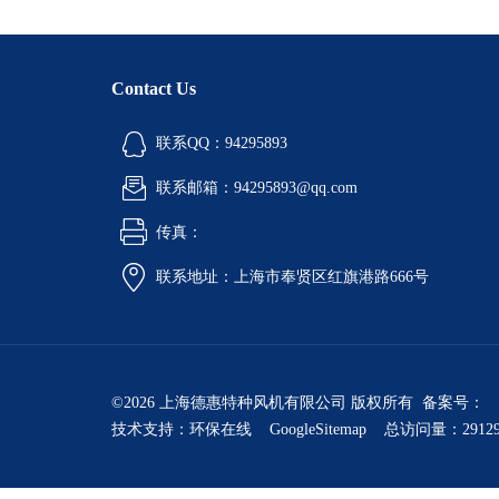
Contact Us
联系QQ：94295893
联系邮箱：94295893@qq.com
传真：
联系地址：上海市奉贤区红旗港路666号
©2026 上海德惠特种风机有限公司 版权所有 备案号：
技术支持：
环保在线
GoogleSitemap
总访问量：2912