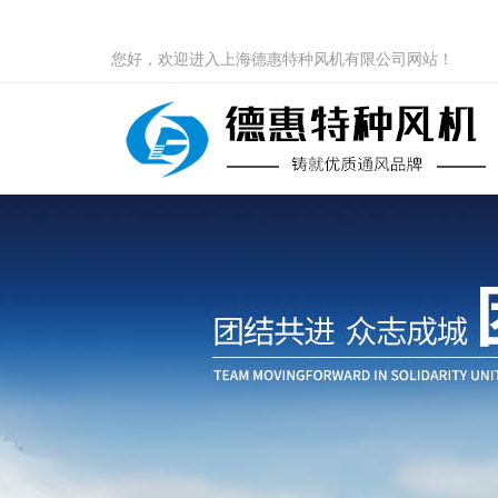
您好，欢迎进入上海德惠特种风机有限公司网站！