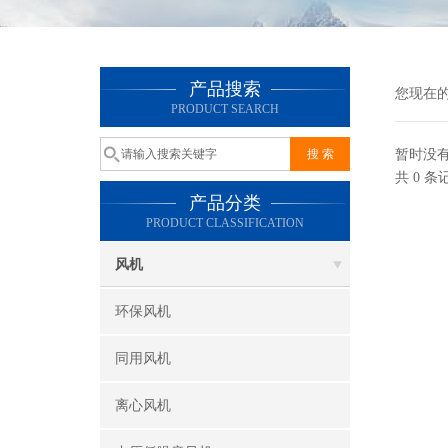
产品搜索
您现在
PRODUCT SEARCH
暂时没
共 0 
产品分类
PRODUCT CLASSIFICATION
风机
环保风机
同用风机
离心风机