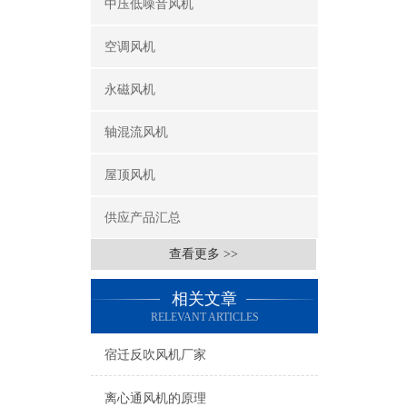
中压低噪音风机
空调风机
永磁风机
轴混流风机
屋顶风机
供应产品汇总
查看更多 >>
相关文章
RELEVANT ARTICLES
宿迁反吹风机厂家
离心通风机的原理